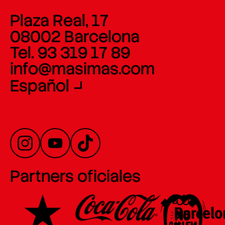
Plaza Real, 17
08002 Barcelona
Tel. 93 319 17 89
info@masimas.com
Español
Partners oficiales