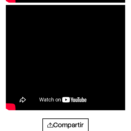
Compartir