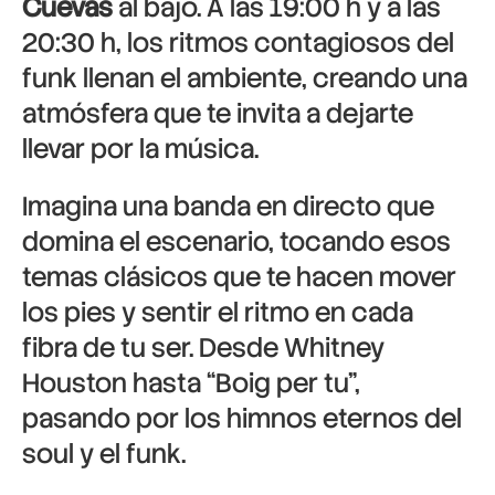
Cuevas
al bajo. A las 19:00 h y a las
20:30 h, los ritmos contagiosos del
funk llenan el ambiente, creando una
atmósfera que te invita a dejarte
llevar por la música.
Imagina una banda en directo que
domina el escenario, tocando esos
temas clásicos que te hacen mover
los pies y sentir el ritmo en cada
fibra de tu ser. Desde Whitney
Houston hasta “Boig per tu”,
pasando por los himnos eternos del
soul y el funk.