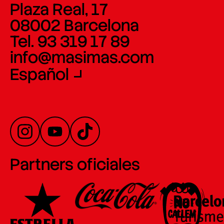
Plaza Real, 17
08002 Barcelona
Tel. 93 319 17 89
info@masimas.com
Español
Partners oficiales