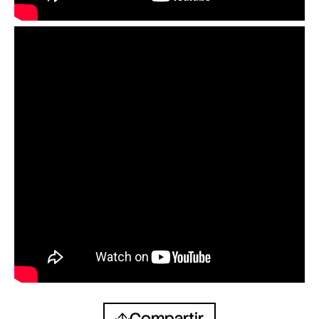
Compartir