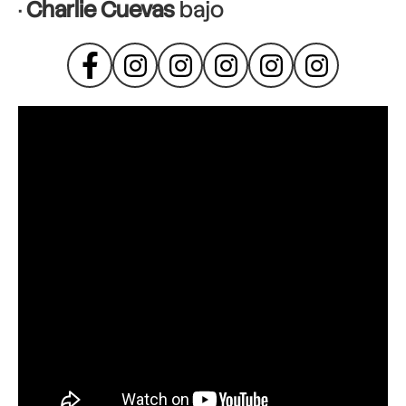
·
Charlie Cuevas
bajo