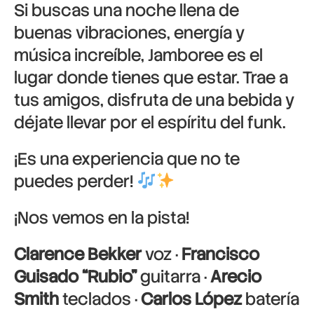
Si buscas una noche llena de
buenas vibraciones, energía y
música increíble, Jamboree es el
lugar donde tienes que estar. Trae a
tus amigos, disfruta de una bebida y
déjate llevar por el espíritu del funk.
¡Es una experiencia que no te
puedes perder!
¡Nos vemos en la pista!
Clarence Bekker
voz ·
Francisco
Guisado “Rubio”
guitarra ·
Arecio
Smith
teclados ·
Carlos López
batería