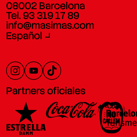
08002 Barcelona
Tel. 93 319 17 89
info@masimas.com
Español
Partners oficiales