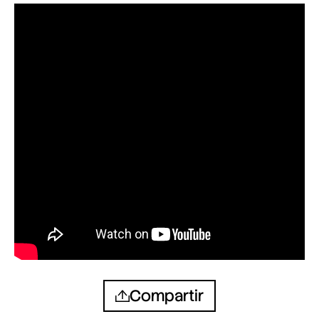
Compartir