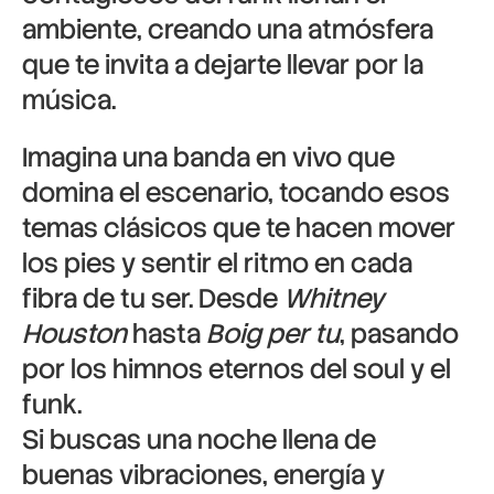
ambiente, creando una atmósfera
que te invita a dejarte llevar por la
música.
Imagina una banda en vivo que
domina el escenario, tocando esos
temas clásicos que te hacen mover
los pies y sentir el ritmo en cada
fibra de tu ser. Desde
Whitney
Houston
hasta
Boig per tu
, pasando
por los himnos eternos del soul y el
funk.
Si buscas una noche llena de
buenas vibraciones, energía y