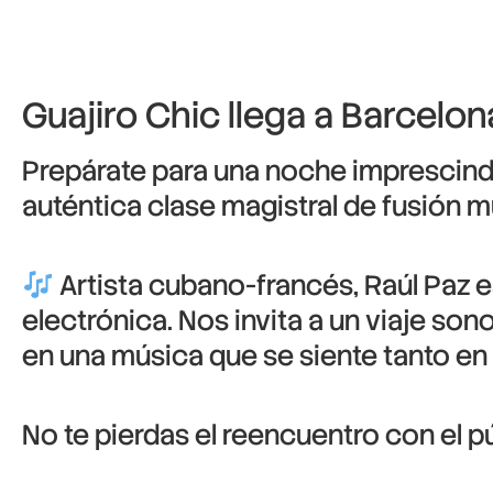
Guajiro Chic llega a Barcelon
Prepárate para una noche imprescindi
auténtica clase magistral de fusión m
Artista cubano-francés, Raúl Paz e
electrónica. Nos invita a un viaje so
en una música que se siente tanto en
No te pierdas el reencuentro con el p