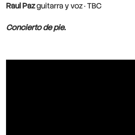
Raul Paz
guitarra y voz · TBC
Concierto de pie.