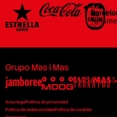
Grupo Mas i Mas
Aviso legal
Política de privacidad
Política de redes sociales
Política de cookies