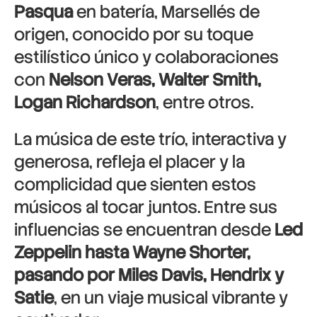
Pasqua
en batería, Marsellés de
origen, conocido por su toque
estilístico único y colaboraciones
con
Nelson Veras, Walter Smith,
Logan Richardson
, entre otros.
La música de este trío, interactiva y
generosa, refleja el placer y la
complicidad que sienten estos
músicos al tocar juntos. Entre sus
influencias se encuentran desde
Led
Zeppelin hasta Wayne Shorter,
pasando por Miles Davis, Hendrix y
Satie
, en un viaje musical vibrante y