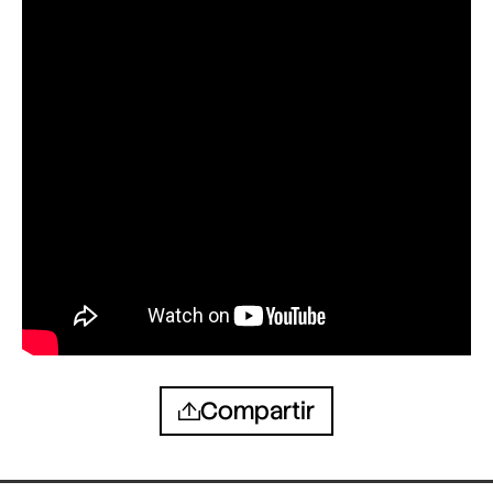
Compartir