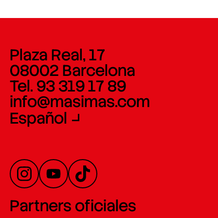
Plaza Real, 17
08002 Barcelona
Tel. 93 319 17 89
info@masimas.com
Español
Partners oficiales