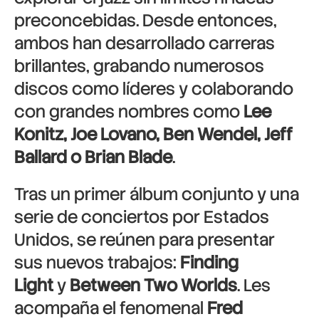
preconcebidas. Desde entonces,
ambos han desarrollado carreras
brillantes, grabando numerosos
discos como líderes y colaborando
con grandes nombres como
Lee
Konitz, Joe Lovano, Ben Wendel, Jeff
Ballard o Brian Blade
.
Tras un primer álbum conjunto y una
serie de conciertos por Estados
Unidos, se reúnen para presentar
sus nuevos trabajos:
Finding
Light
y
Between Two Worlds
. Les
acompaña el fenomenal
Fred