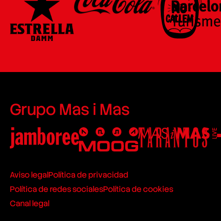
Grupo Mas i Mas
Aviso legal
Política de privacidad
Política de redes sociales
Política de cookies
Canal legal