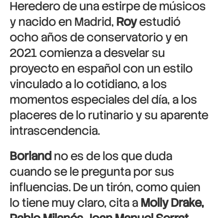
Heredero de una estirpe de músicos
y nacido en Madrid,
Roy
estudió
ocho años de conservatorio y en
2021 comienza a desvelar su
proyecto en español con un estilo
vinculado a lo cotidiano, a los
momentos especiales del día, a los
placeres de lo rutinario y su aparente
intrascendencia.
Borland
no es de los que duda
cuando se le pregunta por sus
influencias. De un tirón, como quien
lo tiene muy claro, cita a
Molly Drake,