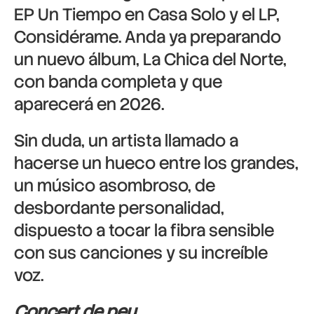
EP Un Tiempo en Casa Solo y el LP,
Considérame. Anda ya preparando
un nuevo álbum, La Chica del Norte,
con banda completa y que
aparecerá en 2026.
Sin duda, un artista llamado a
hacerse un hueco entre los grandes,
un músico asombroso, de
desbordante personalidad,
dispuesto a tocar la fibra sensible
con sus canciones y su increíble
voz.
Concert de peu.