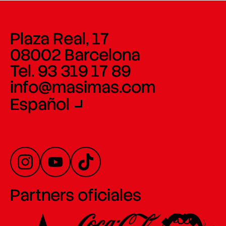
Plaza Real, 17
08002 Barcelona
Tel. 93 319 17 89
info@masimas.com
Español
Partners oficiales