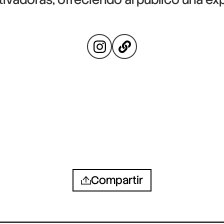
Compartir