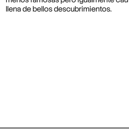
llena de bellos descubrimientos.