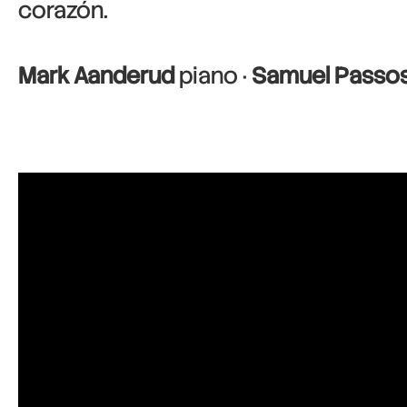
corazón.
Mark Aanderud
piano ·
Samuel Passo