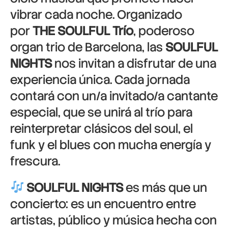
vibrar cada noche. Organizado
por
THE SOULFUL Trío
, poderoso
organ trio de Barcelona, las
SOULFUL
NIGHTS
nos invitan a disfrutar de una
experiencia única. Cada jornada
contará con un/a invitado/a cantante
especial, que se unirá al trío para
reinterpretar clásicos del soul, el
funk y el blues con mucha energía y
frescura.
SOULFUL NIGHTS
es más que un
concierto: es un encuentro entre
artistas, público y música hecha con