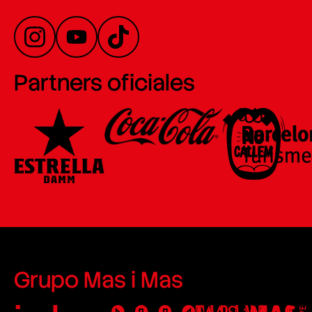
Partners oficiales
Grupo Mas i Mas