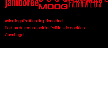
Aviso legal
Política de privacidad
Política de redes sociales
Política de cookies
Canal legal