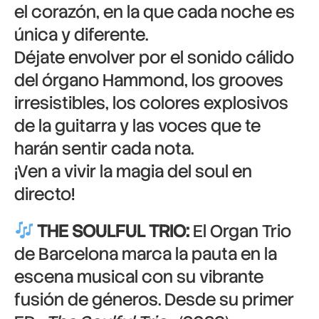
el corazón, en la que cada noche es
única y diferente.
Déjate envolver por el sonido cálido
del órgano Hammond, los grooves
irresistibles, los colores explosivos
de la guitarra y las voces que te
harán sentir cada nota.
¡Ven a vivir la magia del soul en
directo!
THE SOULFUL TRIO:
El Organ Trio
de Barcelona marca la pauta en la
escena musical con su vibrante
fusión de géneros. Desde su primer