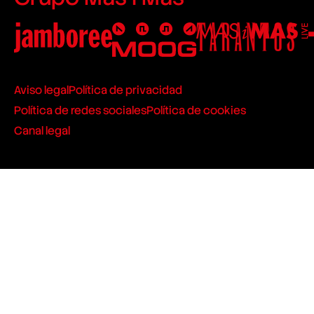
Aviso legal
Política de privacidad
Política de redes sociales
Política de cookies
Canal legal