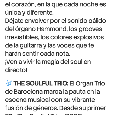
el corazón, en la que cada noche es
única y diferente.
Déjate envolver por el sonido cálido
del órgano Hammond, los grooves
irresistibles, los colores explosivos
de la guitarra y las voces que te
harán sentir cada nota.
¡Ven a vivir la magia del soul en
directo!
THE SOULFUL TRIO:
El Organ Trio
de Barcelona marca la pauta en la
escena musical con su vibrante
fusión de géneros. Desde su primer