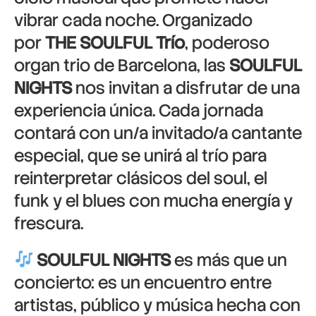
vibrar cada noche. Organizado
por
THE SOULFUL Trío
, poderoso
organ trio de Barcelona, las
SOULFUL
NIGHTS
nos invitan a disfrutar de una
experiencia única. Cada jornada
contará con un/a invitado/a cantante
especial, que se unirá al trío para
reinterpretar clásicos del soul, el
funk y el blues con mucha energía y
frescura.
SOULFUL NIGHTS
es más que un
concierto: es un encuentro entre
artistas, público y música hecha con