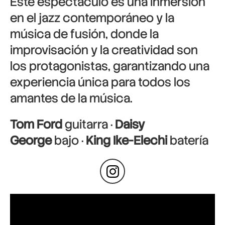
Este espectáculo es una inmersión
en el jazz contemporáneo y la
música de fusión, donde la
improvisación y la creatividad son
los protagonistas, garantizando una
experiencia única para todos los
amantes de la música.
Tom Ford
guitarra ·
Daisy
George
bajo ·
King Ike-Elechi
batería