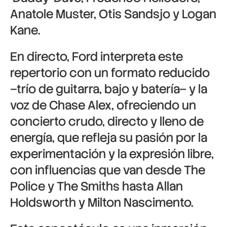
Anatole Muster, Otis Sandsjo y Logan
Kane.
En directo, Ford interpreta este
repertorio con un formato reducido
–trío de guitarra, bajo y batería– y la
voz de Chase Alex, ofreciendo un
concierto crudo, directo y lleno de
energía, que refleja su pasión por la
experimentación y la expresión libre,
con influencias que van desde The
Police y The Smiths hasta Allan
Holdsworth y Milton Nascimento.