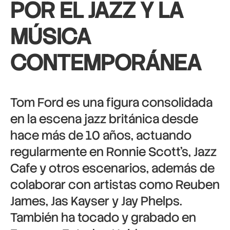
POR EL JAZZ Y LA
MÚSICA
CONTEMPORÁNEA
Tom Ford es una figura consolidada
en la escena jazz británica desde
hace más de 10 años, actuando
regularmente en Ronnie Scott’s, Jazz
Cafe y otros escenarios, además de
colaborar con artistas como Reuben
James, Jas Kayser y Jay Phelps.
También ha tocado y grabado en