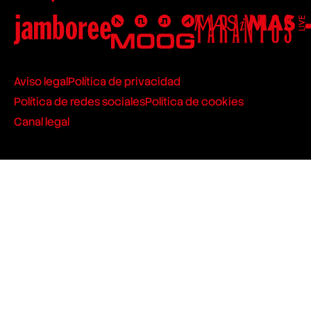
Aviso legal
Política de privacidad
Política de redes sociales
Política de cookies
Canal legal