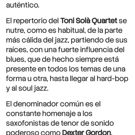
auténtico.
El repertorio del
Toni Solà Quartet
se
nutre, como es habitual, de la parte
más cálida del jazz, partiendo de sus
raíces, con una fuerte influencia del
blues, que de hecho siempre está
presente en todos los temas de una
forma u otra, hasta llegar al hard-bop
y al soul jazz.
El denominador común es el
constante homenaje a los
saxofonistas de tenor de sonido
poderoso como
Dexter Gordon
,