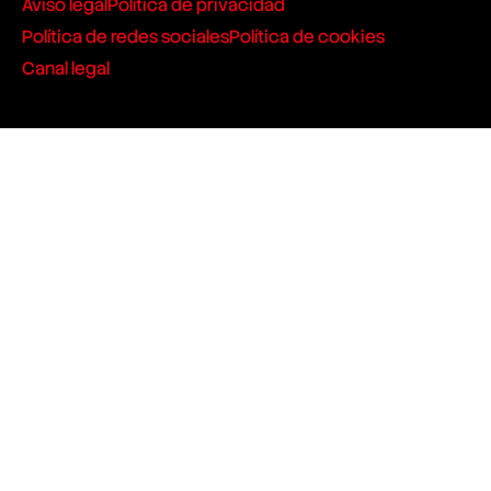
Aviso legal
Política de privacidad
Política de redes sociales
Política de cookies
Canal legal