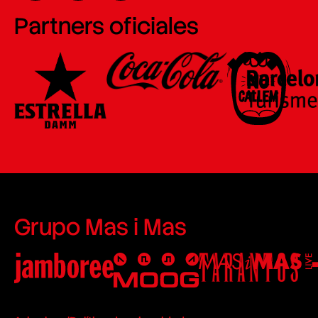
Partners oficiales
Grupo Mas i Mas