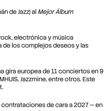
n de Jazz) al
Mejor Álbum
rock, electrónica y música
a de los complejos deseos y las
a gira europea de 11 conciertos en 9
MHUIS, Jazzmine, entre otros. Este
t.
 contrataciones de cara a 2027 — en