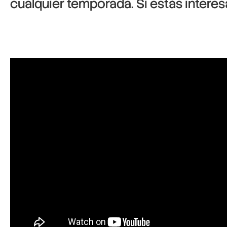
cualquier temporada. Si estás intere