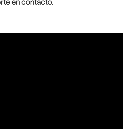
rte en contacto.