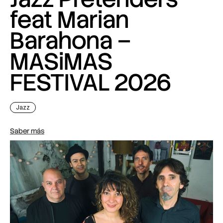
feat Marian
Barahona –
MASiMAS
FESTIVAL 2026
Jazz
Saber más