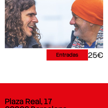
25€
Entradas
Plaza Real, 17