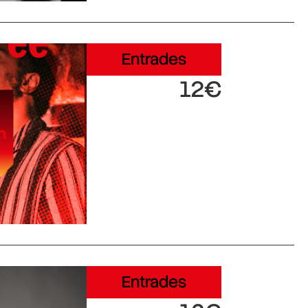
Entrades
12€
Entrades