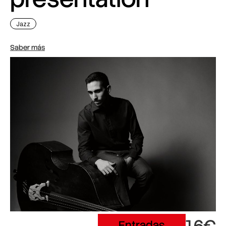
Jazz
Saber más
Entradas