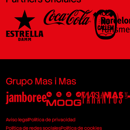
Grupo Mas i Mas
Aviso legal
Política de privacidad
Política de redes sociales
Política de cookies