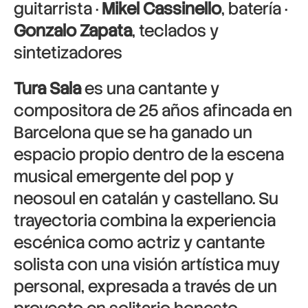
guitarrista ·
Mikel Cassinello
, batería ·
Gonzalo Zapata
, teclados y
sintetizadores
Tura Sala
es una cantante y
compositora de 25 años afincada en
Barcelona que se ha ganado un
espacio propio dentro de la escena
musical emergente del pop y
neosoul en catalán y castellano. Su
trayectoria combina la experiencia
escénica como actriz y cantante
solista con una visión artística muy
personal, expresada a través de un