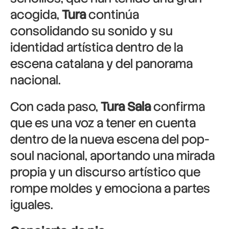
acogida,
Tura
continúa
consolidando su sonido y su
identidad artística dentro de la
escena catalana y del panorama
nacional.
Con cada paso,
Tura Sala
confirma
que es una voz a tener en cuenta
dentro de la nueva escena del pop-
soul nacional, aportando una mirada
propia y un discurso artístico que
rompe moldes y emociona a partes
iguales.