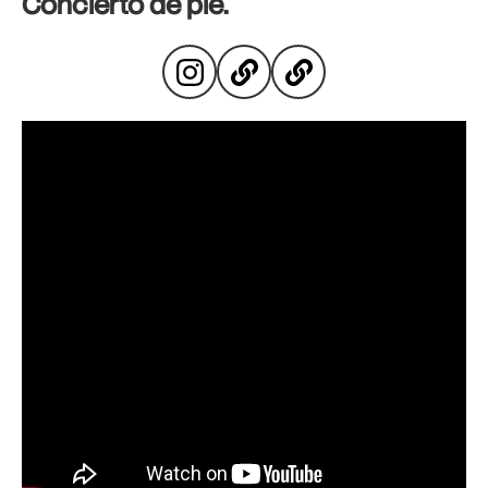
Concierto de pie.