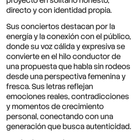
proyecto en solitario honesto,
directo y con identidad propia.
Sus conciertos destacan por la
energía y la conexión con el público,
donde su voz cálida y expresiva se
convierte en el hilo conductor de
una propuesta que habla sin rodeos
desde una perspectiva femenina y
fresca. Sus letras reflejan
emociones reales, contradicciones
y momentos de crecimiento
personal, conectando con una
generación que busca autenticidad.