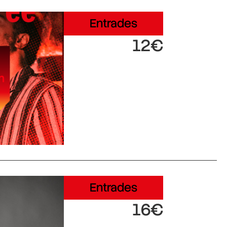
Entrades
12€
Entrades
16€