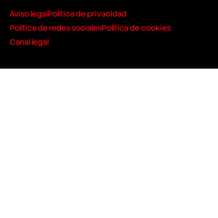
Aviso legal
Política de privacidad
Política de redes sociales
Política de cookies
Canal legal