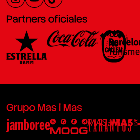
Partners oficiales
Grupo Mas i Mas