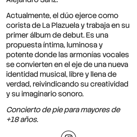
Actualmente, el dúo ejerce como
corista de La Plazuela y trabaja en su
primer álbum de debut. Es una
propuesta íntima, luminosa y
potente donde las armonías vocales
se convierten en el eje de una nueva
identidad musical, libre y llena de
verdad, reivindicando su creatividad
y su imaginario sonoro.
Concierto de pie para mayores de
+18 años.