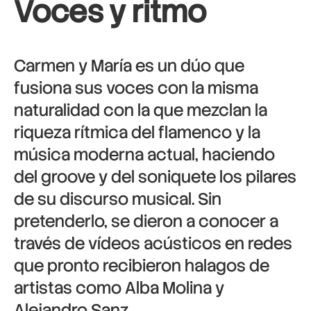
Voces y ritmo
Carmen y María es un dúo que
fusiona sus voces con la misma
naturalidad con la que mezclan la
riqueza rítmica del flamenco y la
música moderna actual, haciendo
del groove y del soniquete los pilares
de su discurso musical. Sin
pretenderlo, se dieron a conocer a
través de vídeos acústicos en redes
que pronto recibieron halagos de
artistas como Alba Molina y
Alejandro Sanz.