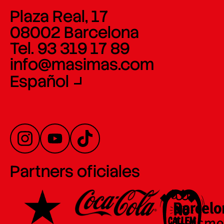
Plaza Real, 17
08002 Barcelona
Tel. 93 319 17 89
info@masimas.com
Español
Partners oficiales