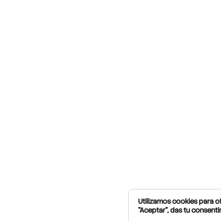
Utilizamos cookies para of
"Aceptar", das tu consenti