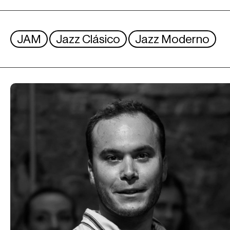
JAM
Jazz Clásico
Jazz Moderno