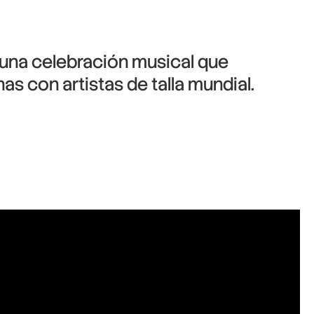
 una celebración musical que
as con artistas de talla mundial.