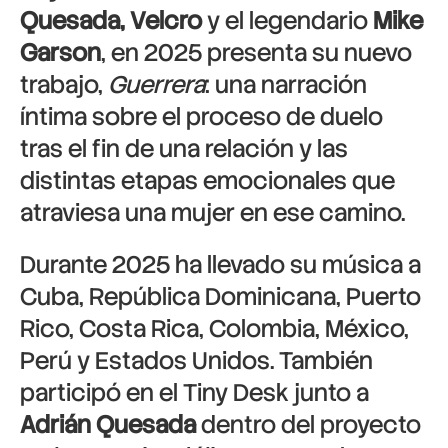
Quesada, Velcro
y el legendario
Mike
Garson
, en 2025 presenta su nuevo
trabajo,
Guerrera
: una narración
íntima sobre el proceso de duelo
tras el fin de una relación y las
distintas etapas emocionales que
atraviesa una mujer en ese camino.
Durante 2025 ha llevado su música a
Cuba, República Dominicana, Puerto
Rico, Costa Rica, Colombia, México,
Perú y Estados Unidos. También
participó en el Tiny Desk junto a
Adrián Quesada
dentro del proyecto