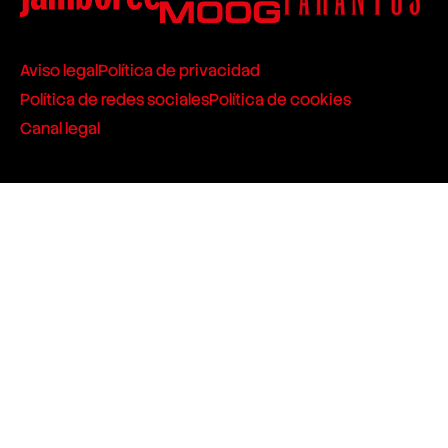
Aviso legal
Política de privacidad
Política de redes sociales
Política de cookies
Canal legal