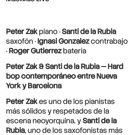
Peter Zak
piano ·
Santi de la Rubia
saxofón ·
Ignasi Gonzalez
contrabajo
·
Roger Gutierrez
batería
Peter Zak & Santi de la Rubia — Hard
bop contemporáneo entre Nueva
York y Barcelona
Peter Zak
es uno de los pianistas
más sólidos y respetados de la
escena neoyorquina, y
Santi de la
Rubia
, uno de los saxofonistas más