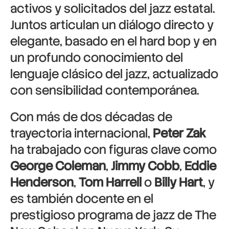
activos y solicitados del jazz estatal.
Juntos articulan un diálogo directo y
elegante, basado en el hard bop y en
un profundo conocimiento del
lenguaje clásico del jazz, actualizado
con sensibilidad contemporánea.
Con más de dos décadas de
trayectoria internacional,
Peter Zak
ha trabajado con figuras clave como
George Coleman
,
Jimmy Cobb
,
Eddie
Henderson
,
Tom Harrell
o
Billy Hart
, y
es también docente en el
prestigioso programa de jazz de The