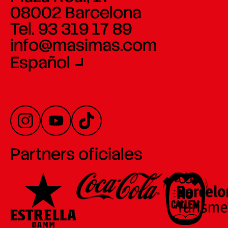
08002 Barcelona
Tel. 93 319 17 89
info@masimas.com
Español
Partners oficiales