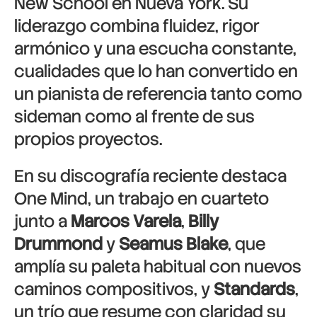
New School en Nueva York. Su
liderazgo combina fluidez, rigor
armónico y una escucha constante,
cualidades que lo han convertido en
un pianista de referencia tanto como
sideman como al frente de sus
propios proyectos.
En su discografía reciente destaca
One Mind, un trabajo en cuarteto
junto a
Marcos Varela
,
Billy
Drummond
y
Seamus Blake
, que
amplía su paleta habitual con nuevos
caminos compositivos, y
Standards
,
un trío que resume con claridad su