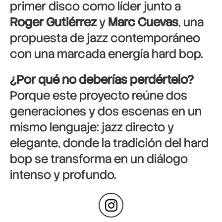
primer disco como líder junto a
Roger Gutiérrez
y
Marc Cuevas
, una
propuesta de jazz contemporáneo
con una marcada energía hard bop.
¿Por qué no deberías perdértelo?
Porque este proyecto reúne dos
generaciones y dos escenas en un
mismo lenguaje: jazz directo y
elegante, donde la tradición del hard
bop se transforma en un diálogo
intenso y profundo.