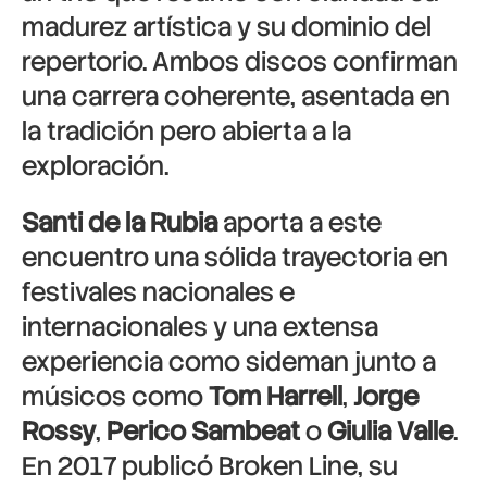
madurez artística y su dominio del
repertorio. Ambos discos confirman
una carrera coherente, asentada en
la tradición pero abierta a la
exploración.
Santi de la Rubia
aporta a este
encuentro una sólida trayectoria en
festivales nacionales e
internacionales y una extensa
experiencia como sideman junto a
músicos como
Tom Harrell
,
Jorge
Rossy
,
Perico Sambeat
o
Giulia Valle
.
En 2017 publicó Broken Line, su