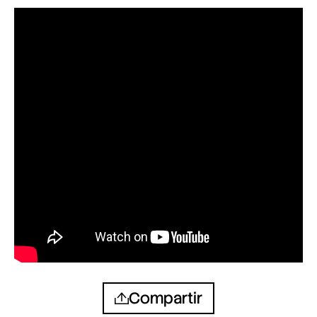
Compartir