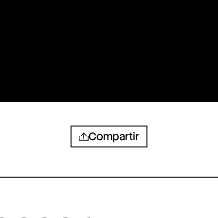
Compartir