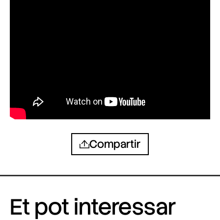
Compartir
Et pot interessar