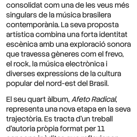
consolidat com una de les veus més
singulars de la música brasilera
contemporània. La seva proposta
artística combina una forta identitat
escènica amb una exploració sonora
que travessa gèneres com el frevo,
el rock, la música electrònica i
diverses expressions de la cultura
popular del nord-est del Brasil.
El seu quart àlbum,
Afeto Radical
,
representa una nova etapa en la seva
trajectòria. Es tracta d’un treball
d’autoria pròpia format per 11