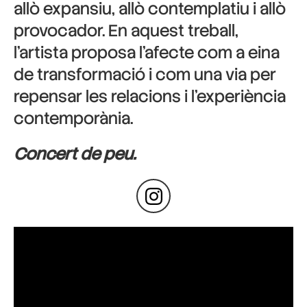
allò expansiu, allò contemplatiu i allò
provocador. En aquest treball,
l’artista proposa l’afecte com a eina
de transformació i com una via per
repensar les relacions i l’experiència
contemporània.
Concert de peu.