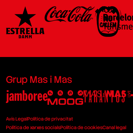
Grup Mas i Mas
Avís Legal
Política de privacitat
Política de xarxes socials
Política de cookies
Canal legal