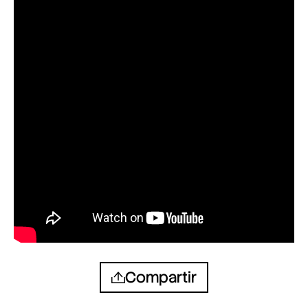
Compartir