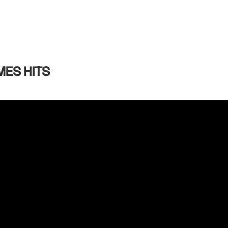
MES HITS