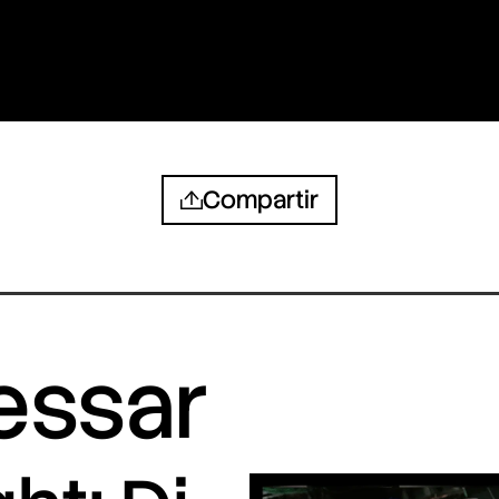
Compartir
ressar