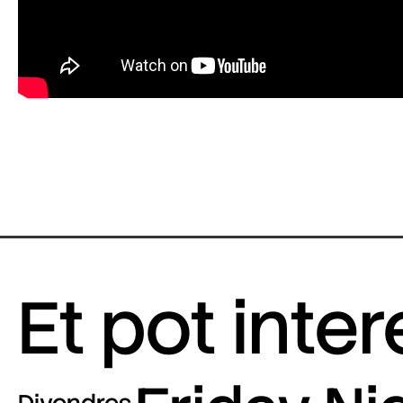
Et pot inte