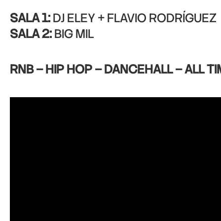
SALA 1:
DJ ELEY + FLAVIO RODRÍGUEZ
SALA 2:
BIG MIL
RNB – HIP HOP – DANCEHALL – ALL TI