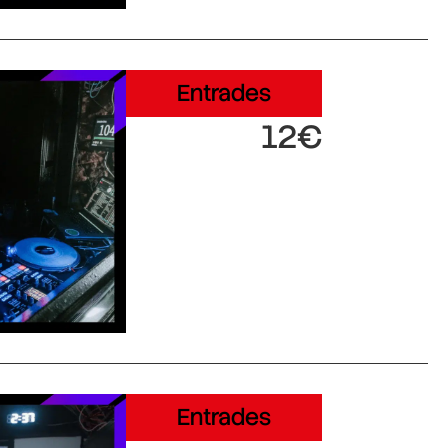
Entrades
12€
Entrades