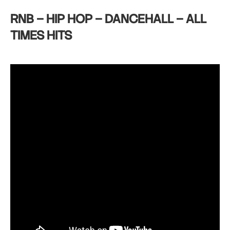
RNB – HIP HOP – DANCEHALL – ALL
TIMES HITS