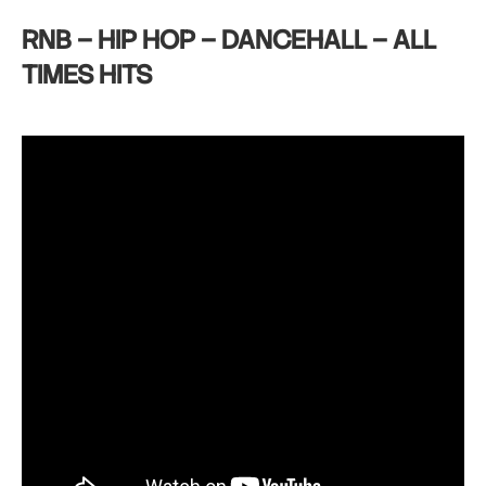
RNB – HIP HOP – DANCEHALL – ALL
TIMES HITS