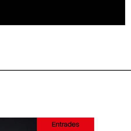
Entrades