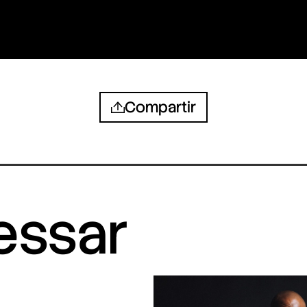
Compartir
ressar