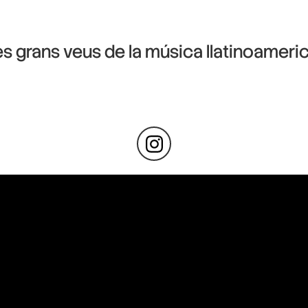
es grans veus de la música llatinoameri