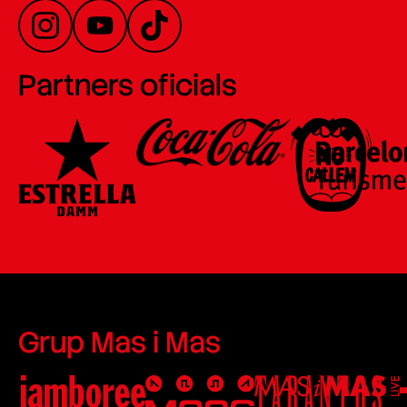
Partners oficials
Grup Mas i Mas