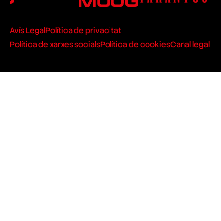
Avís Legal
Política de privacitat
Política de xarxes socials
Política de cookies
Canal legal