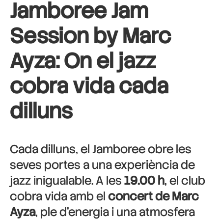
Jamboree Jam
Session by Marc
Ayza: On el jazz
cobra vida cada
dilluns
Cada dilluns, el Jamboree obre les
seves portes a una experiència de
jazz inigualable. A les
19.00 h
, el club
cobra vida amb el
concert de Marc
Ayza
, ple d’energia i una atmosfera