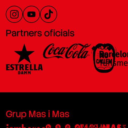
Partners oficials
Grup Mas i Mas