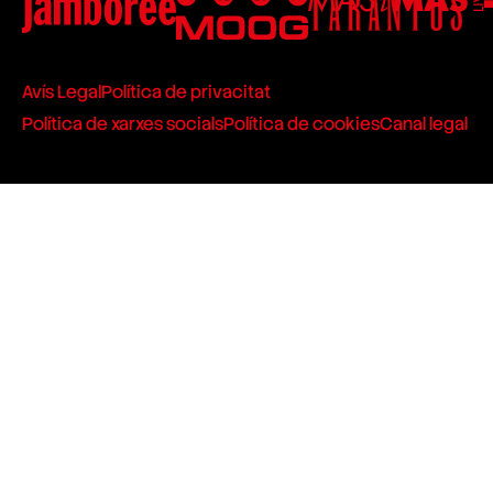
Avís Legal
Política de privacitat
Política de xarxes socials
Política de cookies
Canal legal