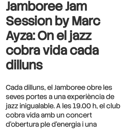
Jamboree Jam
Session by Marc
Ayza: On el jazz
cobra vida cada
dilluns
Cada dilluns, el Jamboree obre les
seves portes a una experiència de
jazz inigualable. A les 19.00 h, el club
cobra vida amb un concert
d’obertura ple d’energia i una