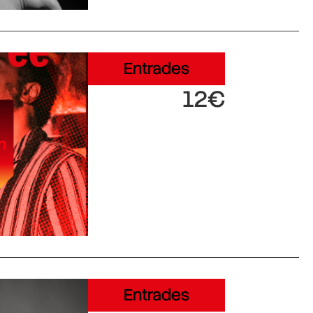
Entrades
12€
Entrades