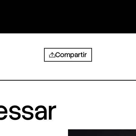
Compartir
ressar