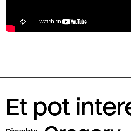
Et pot inte