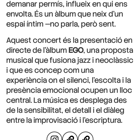
demanar permís, influeix en qui ens
envolta. És un àlbum que neix d’un
espai íntim —no parla, però sent.
Aquest concert és la presentació en
directe de l’àlbum
EGO
, una proposta
musical que fusiona jazz i neoclàssic
i que es concep com una
experiència on el silenci, l’escolta i la
presència emocional ocupen un lloc
central. La música es desplega des
de la sensibilitat, el detall i el diàleg
entre la improvisació i l’escriptura.