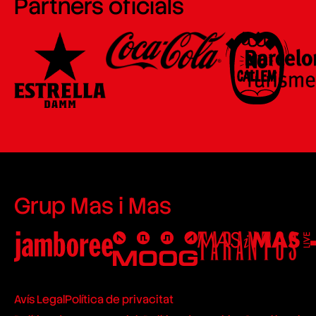
Partners oficials
Grup Mas i Mas
Avís Legal
Política de privacitat