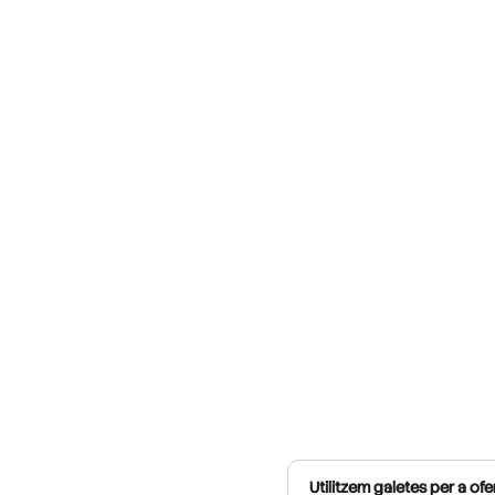
Utilitzem galetes per a ofer