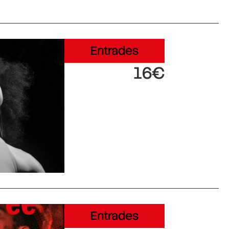
Entrades
16€
Entrades