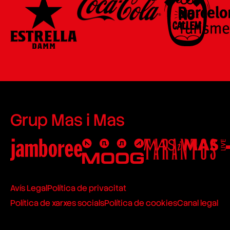
Grup Mas i Mas
Avís Legal
Política de privacitat
Política de xarxes socials
Política de cookies
Canal legal