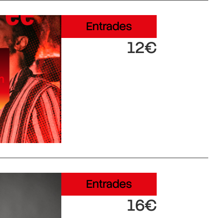
Entrades
12€
Entrades
16€