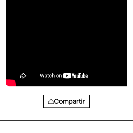
Compartir