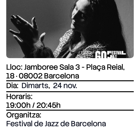
Lloc: Jamboree Sala 3 - Plaça Reial,
18 · 08002 Barcelona
Dia:
Dimarts
,
24 nov.
Horaris:
19:00h / 20:45h
Organitza:
Festival de Jazz de Barcelona