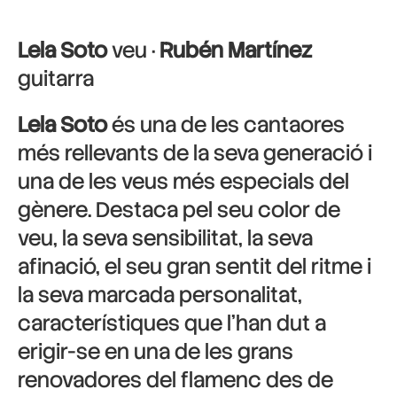
Lela Soto
veu ·
Rubén Martínez
guitarra
Lela Soto
és una de les cantaores
més rellevants de la seva generació i
una de les veus més especials del
gènere. Destaca pel seu color de
veu, la seva sensibilitat, la seva
afinació, el seu gran sentit del ritme i
la seva marcada personalitat,
característiques que l’han dut a
erigir-se en una de les grans
renovadores del flamenc des de