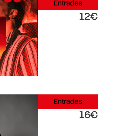
Entrades
12€
Entrades
16€