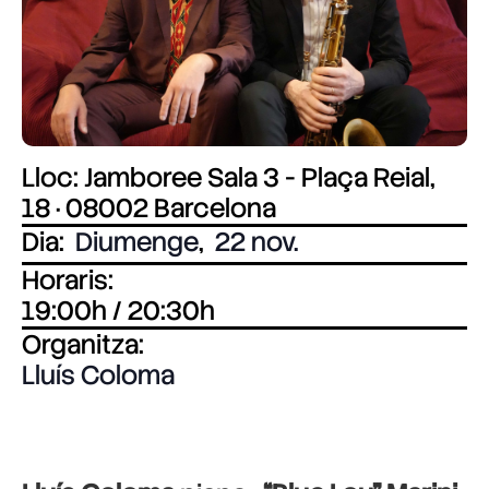
Lloc: Jamboree Sala 3 - Plaça Reial,
18 · 08002 Barcelona
Dia:
Diumenge
,
22 nov.
Horaris:
19:00h / 20:30h
Organitza:
Lluís Coloma