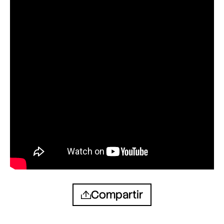
Compartir