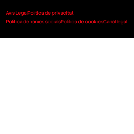
Avís Legal
Política de privacitat
Política de xarxes socials
Política de cookies
Canal legal