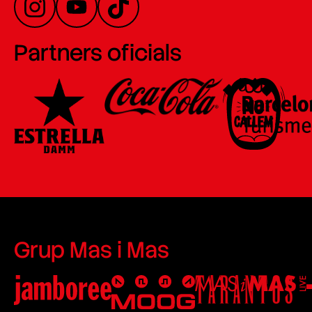
Partners oficials
Grup Mas i Mas