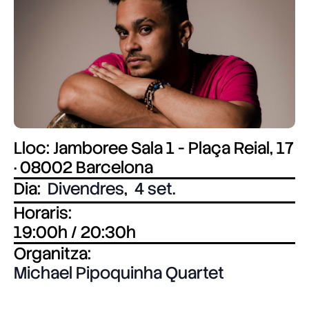
Lloc: Jamboree Sala 1 - Plaça Reial, 17
· 08002 Barcelona
Dia:
Divendres
,
4 set.
Horaris:
19:00h / 20:30h
Organitza:
Michael Pipoquinha Quartet