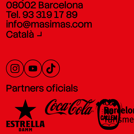
08002 Barcelona
Tel. 93 319 17 89
info@masimas.com
Català
Partners oficials