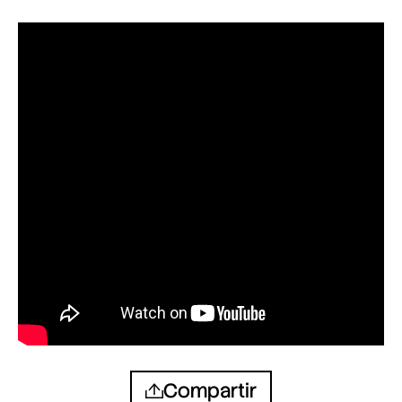
Compartir