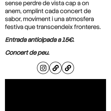
sense perdre de vista cap a on
anem, omplint cada concert de
sabor, moviment i una atmosfera
festiva que transcendeix fronteres.
Entrada anticipada a 15€.
Concert de peu.