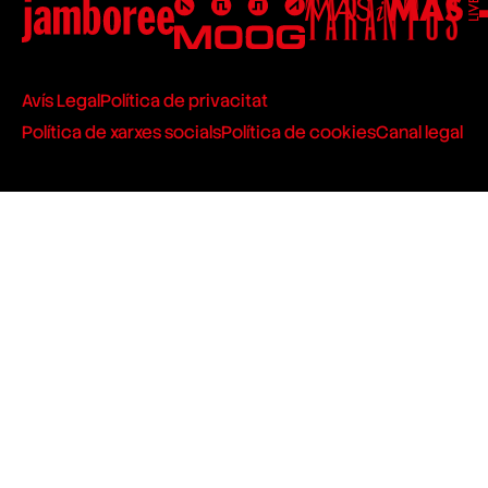
Avís Legal
Política de privacitat
Política de xarxes socials
Política de cookies
Canal legal