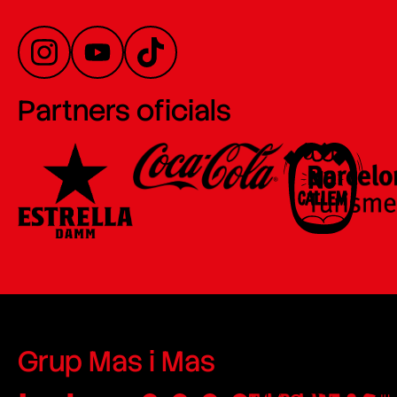
Partners oficials
Grup Mas i Mas