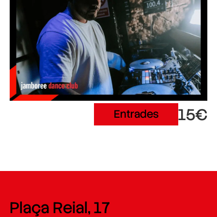
15€
Entrades
Plaça Reial, 17