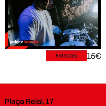
15€
Entrades
Plaça Reial, 17