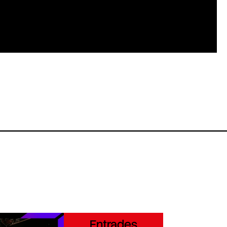
Entrades