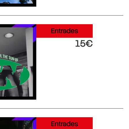
Entrades
15€
Entrades