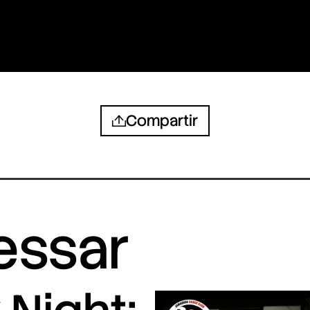
Compartir
ressar