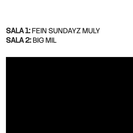
SALA 1:
FEIN SUNDAYZ MULY
SALA 2:
BIG MIL